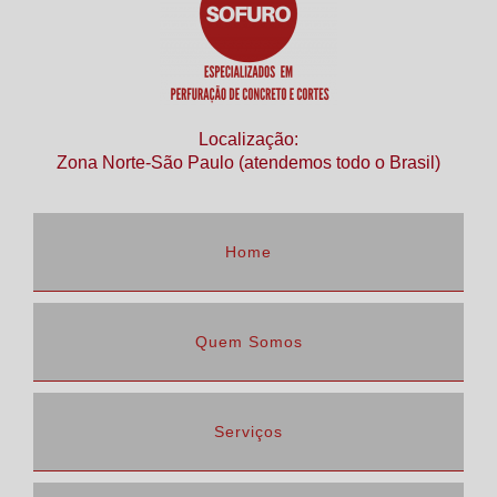
Localização:
Zona Norte-São Paulo (atendemos todo o Brasil)
Home
Quem Somos
Serviços