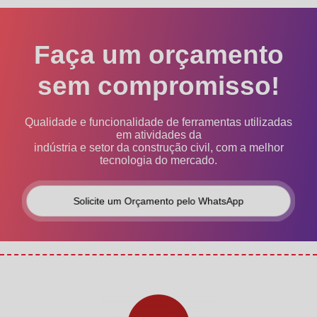
Faça um orçamento
sem compromisso!
Qualidade e funcionalidade de ferramentas utilizadas
em atividades da
indústria e setor da construção civil, com a melhor
tecnologia do mercado.
Solicite um Orçamento pelo WhatsApp