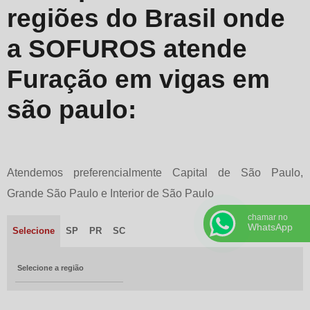
regiões do Brasil onde
a SOFUROS atende
Furação em vigas em
são paulo:
Atendemos preferencialmente Capital de São Paulo,
Grande São Paulo e Interior de São Paulo
chamar no
WhatsApp
Selecione
SP
PR
SC
Selecione a região