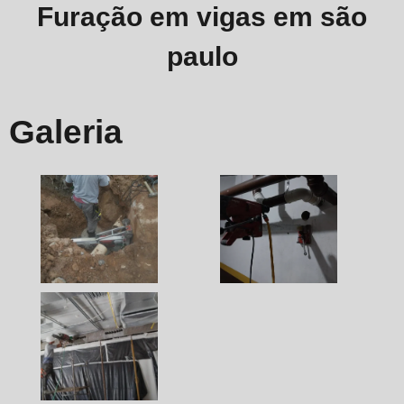
Furação em vigas em são
paulo
Galeria