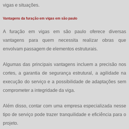
vigas e situações.
Vantagens da furação em vigas em são paulo
A
furação em vigas em são paulo
oferece diversas
vantagens para quem necessita realizar obras que
envolvam passagem de elementos estruturais.
Algumas das principais vantagens incluem a precisão nos
cortes, a garantia de segurança estrutural, a agilidade na
execução do serviço e a possibilidade de adaptações sem
comprometer a integridade da viga.
Além disso, contar com uma empresa especializada nesse
tipo de serviço pode trazer tranquilidade e eficiência para o
projeto.