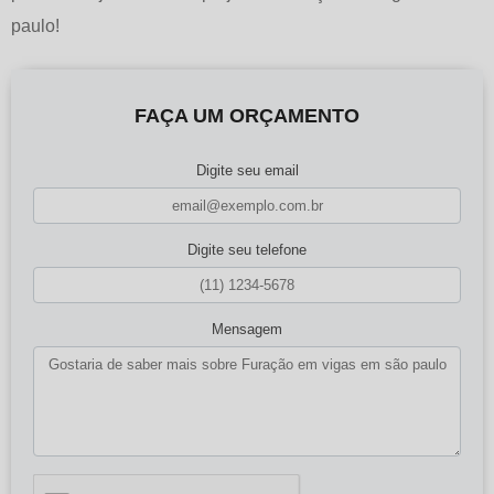
paulo
!
FAÇA UM ORÇAMENTO
Digite seu email
Digite seu telefone
Mensagem