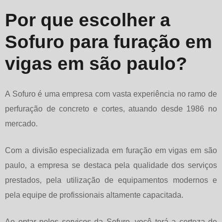
Por que escolher a
Sofuro para furação em
vigas em são paulo?
A Sofuro é uma empresa com vasta experiência no ramo de
perfuração de concreto e cortes, atuando desde 1986 no
mercado.
Com a divisão especializada em
furação em vigas em são
paulo
, a empresa se destaca pela qualidade dos serviços
prestados, pela utilização de equipamentos modernos e
pela equipe de profissionais altamente capacitada.
Ao optar pelos serviços da Sofuro, você terá a certeza de