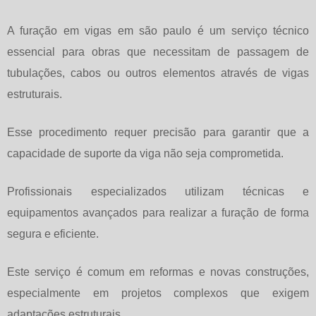
A
furação em vigas em são paulo
é um serviço técnico
essencial para obras que necessitam de passagem de
tubulações, cabos ou outros elementos através de vigas
estruturais.
Esse procedimento requer precisão para garantir que a
capacidade de suporte da viga não seja comprometida.
Profissionais especializados utilizam técnicas e
equipamentos avançados para realizar a furação de forma
segura e eficiente.
Este serviço é comum em reformas e novas construções,
especialmente em projetos complexos que exigem
adaptações estruturais.