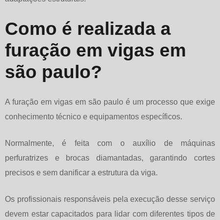
Como é realizada a
furação em vigas em
são paulo?
A
furação em vigas em são paulo
é um processo que exige
conhecimento técnico e equipamentos específicos.
Normalmente, é feita com o auxílio de máquinas
perfuratrizes e brocas diamantadas, garantindo cortes
precisos e sem danificar a estrutura da viga.
Os profissionais responsáveis pela execução desse serviço
devem estar capacitados para lidar com diferentes tipos de