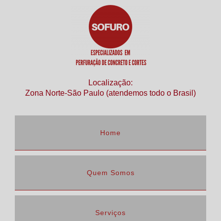
Localização:
Zona Norte-São Paulo (atendemos todo o Brasil)
Home
Quem Somos
Serviços