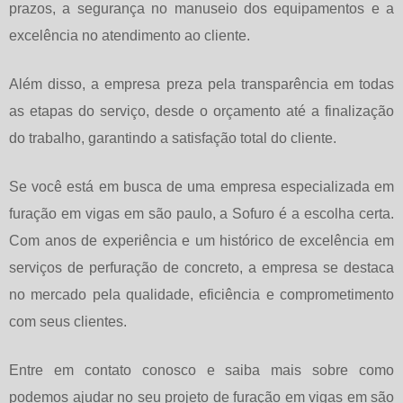
prazos, a segurança no manuseio dos equipamentos e a
excelência no atendimento ao cliente.
Além disso, a empresa preza pela transparência em todas
as etapas do serviço, desde o orçamento até a finalização
do trabalho, garantindo a satisfação total do cliente.
Se você está em busca de uma empresa especializada em
furação em vigas em são paulo
, a Sofuro é a escolha certa.
Com anos de experiência e um histórico de excelência em
serviços de perfuração de concreto, a empresa se destaca
no mercado pela qualidade, eficiência e comprometimento
com seus clientes.
Entre em contato conosco e saiba mais sobre como
podemos ajudar no seu projeto de
furação em vigas em são