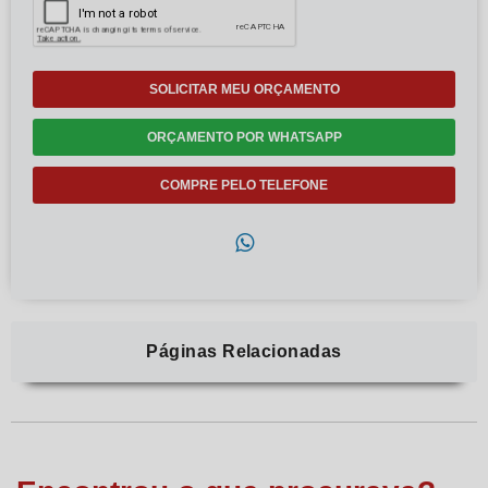
SOLICITAR MEU ORÇAMENTO
ORÇAMENTO POR WHATSAPP
COMPRE PELO TELEFONE
Páginas Relacionadas