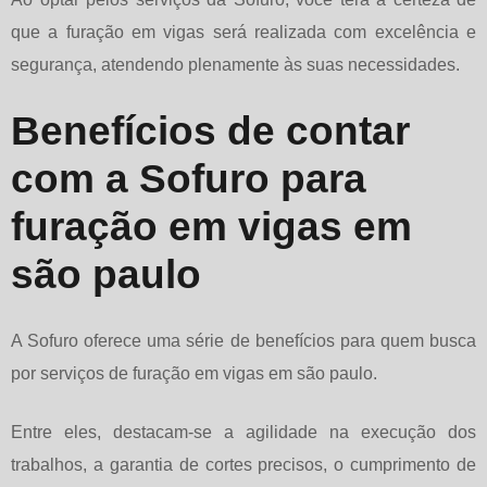
que a furação em vigas será realizada com excelência e
segurança, atendendo plenamente às suas necessidades.
Benefícios de contar
com a Sofuro para
furação em vigas em
são paulo
A Sofuro oferece uma série de benefícios para quem busca
por serviços de
furação em vigas em são paulo
.
Entre eles, destacam-se a agilidade na execução dos
trabalhos, a garantia de cortes precisos, o cumprimento de