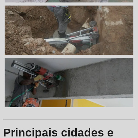
Principais cidades e