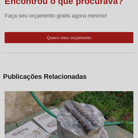
Encontrou o que procurava?
Faça seu orçamento gratis agora mesmo!
Quero meu orçamento
Publicações Relacionadas