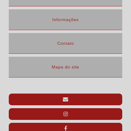
Informações
Contato
Mapa do site