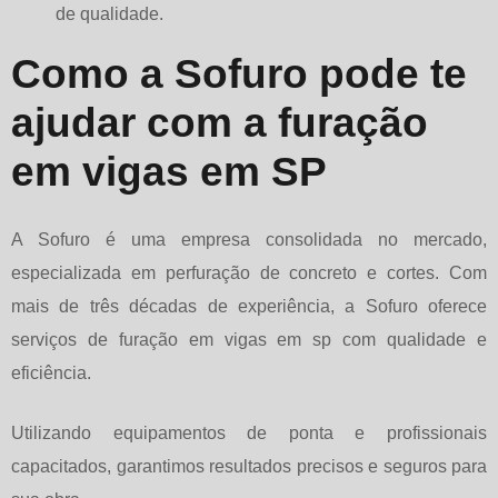
de qualidade.
Como a Sofuro pode te
ajudar com a furação
em vigas em SP
A Sofuro é uma empresa consolidada no mercado,
especializada em perfuração de concreto e cortes. Com
mais de três décadas de experiência, a Sofuro oferece
serviços de
furação em vigas em sp
com qualidade e
eficiência.
Utilizando equipamentos de ponta e profissionais
capacitados, garantimos resultados precisos e seguros para