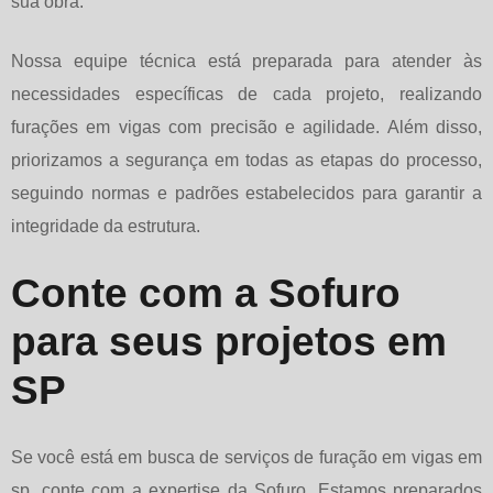
sua obra.
Nossa equipe técnica está preparada para atender às
necessidades específicas de cada projeto, realizando
furações em vigas com precisão e agilidade. Além disso,
priorizamos a segurança em todas as etapas do processo,
seguindo normas e padrões estabelecidos para garantir a
integridade da estrutura.
Conte com a Sofuro
para seus projetos em
SP
Se você está em busca de serviços de
furação em vigas em
sp
, conte com a expertise da Sofuro. Estamos preparados