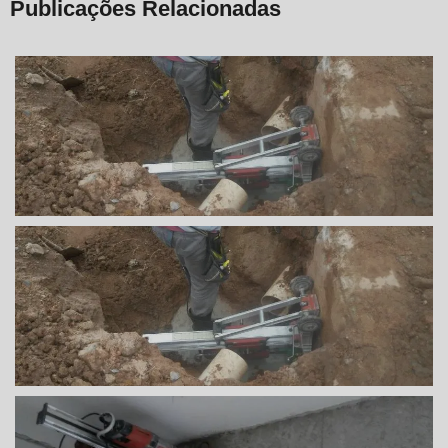
Publicações Relacionadas