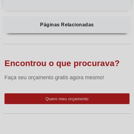
Páginas Relacionadas
Encontrou o que procurava?
Faça seu orçamento gratis agora mesmo!
Quero meu orçamento