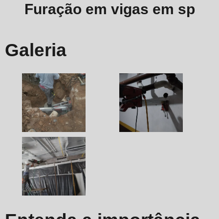
Furação em vigas em sp
Galeria