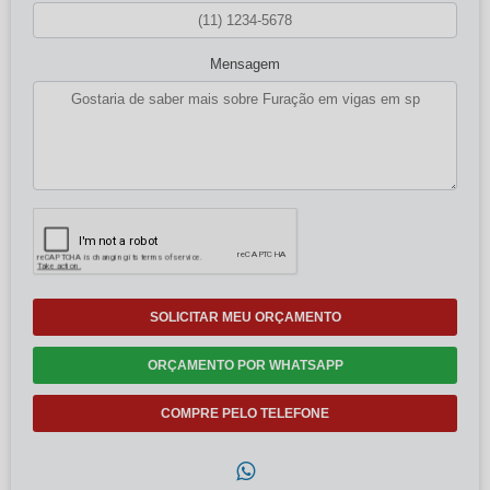
Mensagem
SOLICITAR MEU ORÇAMENTO
ORÇAMENTO POR WHATSAPP
COMPRE PELO TELEFONE