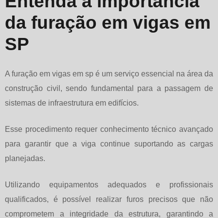
Entenda a importância
da furação em vigas em
SP
A
furação em vigas em sp
é um serviço essencial na área da
construção civil, sendo fundamental para a passagem de
sistemas de infraestrutura em edifícios.
Esse procedimento requer conhecimento técnico avançado
para garantir que a viga continue suportando as cargas
planejadas.
Utilizando equipamentos adequados e profissionais
qualificados, é possível realizar furos precisos que não
comprometem a integridade da estrutura, garantindo a