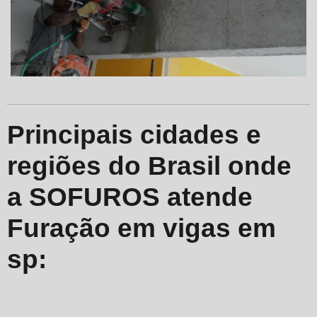
Principais cidades e
regiões do Brasil onde
a SOFUROS atende
Furação em vigas em
sp: