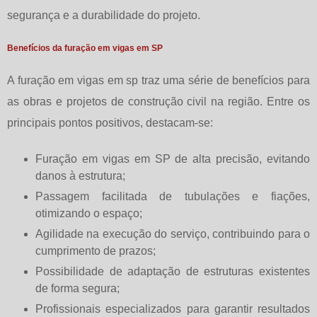
segurança e a durabilidade do projeto.
Benefícios da furação em vigas em SP
A
furação em vigas em sp
traz uma série de benefícios para
as obras e projetos de construção civil na região. Entre os
principais pontos positivos, destacam-se:
Furação em vigas em SP de alta precisão, evitando
danos à estrutura;
Passagem facilitada de tubulações e fiações,
otimizando o espaço;
Agilidade na execução do serviço, contribuindo para o
cumprimento de prazos;
Possibilidade de adaptação de estruturas existentes
de forma segura;
Profissionais especializados para garantir resultados