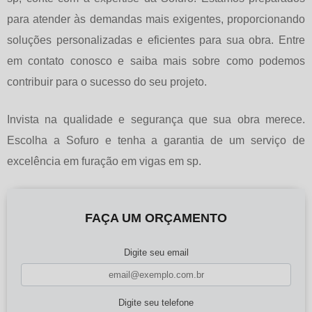
para atender às demandas mais exigentes, proporcionando
soluções personalizadas e eficientes para sua obra. Entre
em contato conosco e saiba mais sobre como podemos
contribuir para o sucesso do seu projeto.
Invista na qualidade e segurança que sua obra merece.
Escolha a Sofuro e tenha a garantia de um serviço de
excelência em
furação em vigas em sp
.
FAÇA UM ORÇAMENTO
Digite seu email
Digite seu telefone