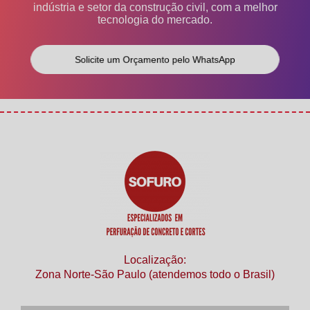
indústria e setor da construção civil, com a melhor
tecnologia do mercado.
Solicite um Orçamento pelo WhatsApp
Localização:
Zona Norte-São Paulo (atendemos todo o Brasil)